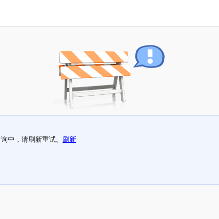
查询中，请刷新重试。
刷新