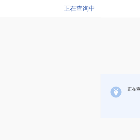
正在查询中
正在